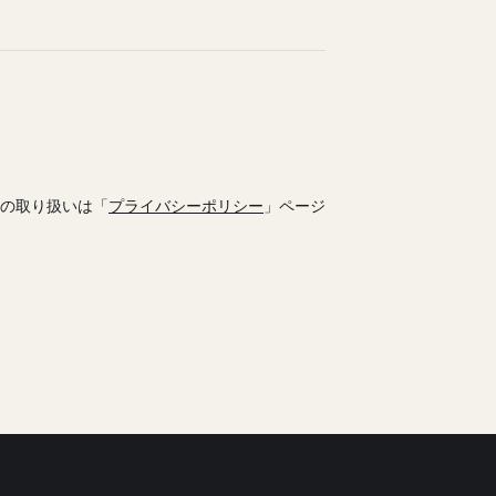
の取り扱いは「
プライバシーポリシー
」ページ