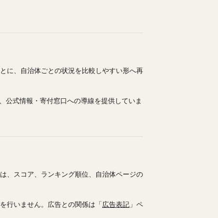
とに、自治体ごとの状況を比較しやすい形へ再
体、公式情報・寄付窓口への導線を提供していま
は、スコア、ランキング順位、自治体ページの
を行いません。広告との関係は「
広告表記
」ペ