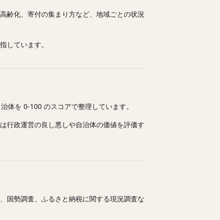
高齢化、寄付の集まり方など、地域ごとの状況
指しています。
を 0-100 のスコアで整理しています。
は行政運営の良し悪しや自治体の価値を評価す
、国勢調査、ふるさと納税に関する現況調査な