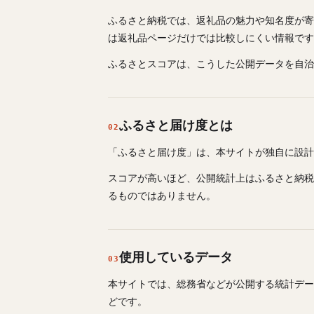
ふるさと納税では、返礼品の魅力や知名度が寄
は返礼品ページだけでは比較しにくい情報です
ふるさとスコアは、こうした公開データを自治
ふるさと届け度とは
02
「ふるさと届け度」は、本サイトが独自に設計し
スコアが高いほど、公開統計上はふるさと納税
るものではありません。
使用しているデータ
03
本サイトでは、総務省などが公開する統計デー
どです。