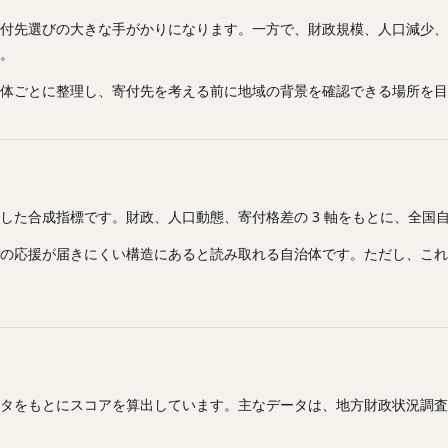
付先選びの大きな手がかりになります。一方で、財政規模、人口減少、
。
体ごとに整理し、寄付先を考える前に地域の背景を確認できる場所を目
た合成指標です。財政、人口動態、寄付格差の 3 軸をもとに、全国自治体
の応援が届きにくい構造にあると読み取れる自治体です。ただし、これ
タをもとにスコアを算出しています。主なデータは、地方財政状況調査