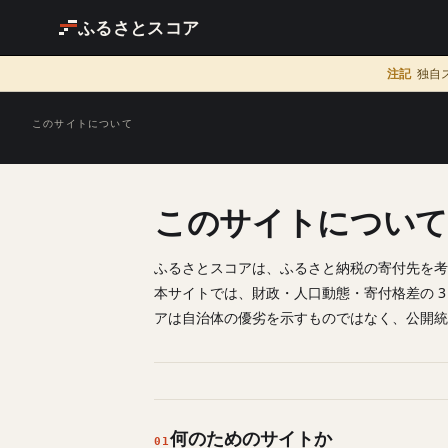
ふるさとスコア
注記
独自
このサイトについて
このサイトについ
ふるさとスコアは、ふるさと納税の寄付先を考
本サイトでは、財政・人口動態・寄付格差の 
アは自治体の優劣を示すものではなく、公開統
何のためのサイトか
01