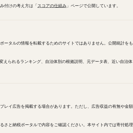
み付けの考え方は「
スコアの仕組み
」ページで公開しています。
ポータルの情報を転載するためのサイトではありません。公開統計をも
を変えられるランキング、自治体別の根拠説明、元データ表、近い自治
プレイ広告を掲載する場合があります。ただし、広告収益の有無や金額
るさと納税ポータルで内容をご確認ください。本サイト内では寄付処理