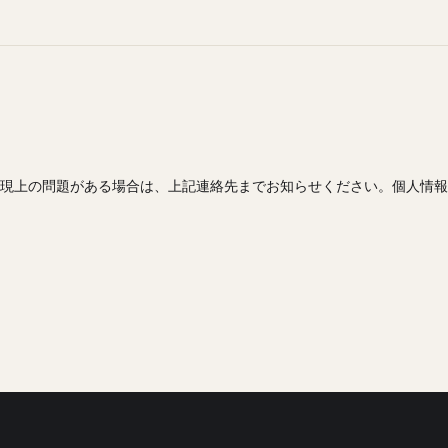
現上の問題がある場合は、上記連絡先までお知らせください。個人情報