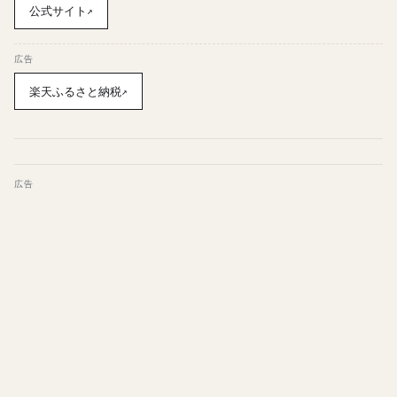
公式サイト
↗
広告
楽天ふるさと納税
↗
広告