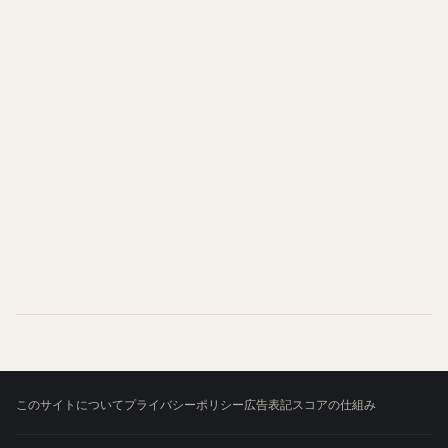
このサイトについて
プライバシーポリシー
広告表記
スコアの仕組み