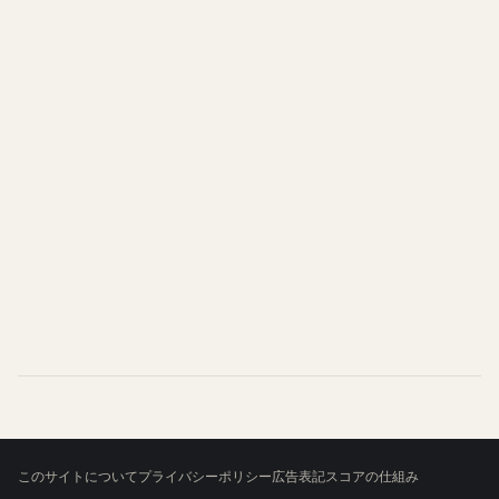
このサイトについて
プライバシーポリシー
広告表記
スコアの仕組み