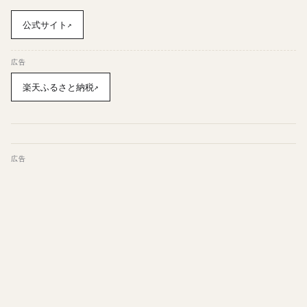
公式サイト
↗
広告
楽天ふるさと納税
↗
広告