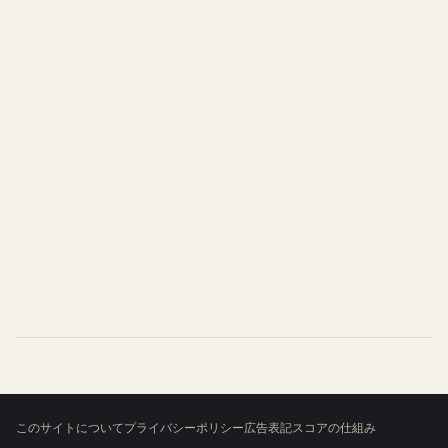
このサイトについて
プライバシーポリシー
広告表記
スコアの仕組み