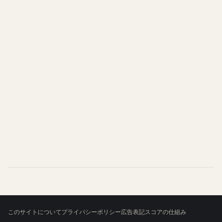
このサイトについて
プライバシーポリシー
広告表記
スコアの仕組み