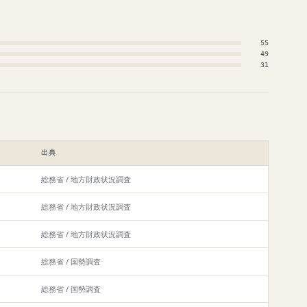
55
49
31
出典
総務省 / 地方財政状況調査
総務省 / 地方財政状況調査
総務省 / 地方財政状況調査
総務省 / 国勢調査
総務省 / 国勢調査