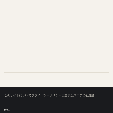
このサイトについて
プライバシーポリシー
広告表記
スコアの仕組み
注記