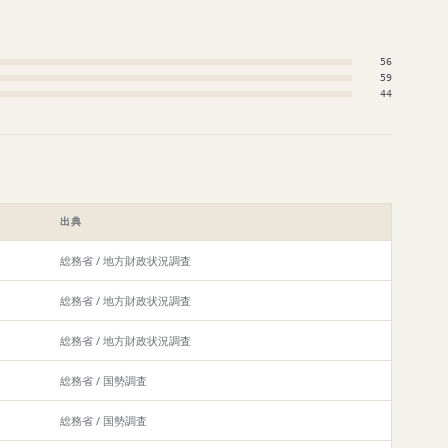
56
59
44
出典
総務省 / 地方財政状況調査
総務省 / 地方財政状況調査
総務省 / 地方財政状況調査
総務省 / 国勢調査
総務省 / 国勢調査