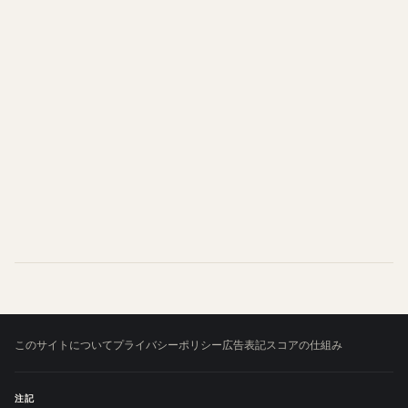
このサイトについて
プライバシーポリシー
広告表記
スコアの仕組み
注記