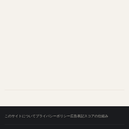
このサイトについて
プライバシーポリシー
広告表記
スコアの仕組み