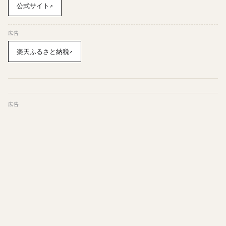
公式サイト
↗
広告
楽天ふるさと納税
↗
広告