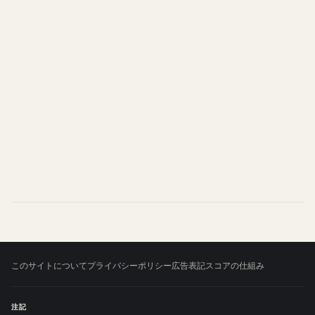
このサイトについて
プライバシーポリシー
広告表記
スコアの仕組み
注記