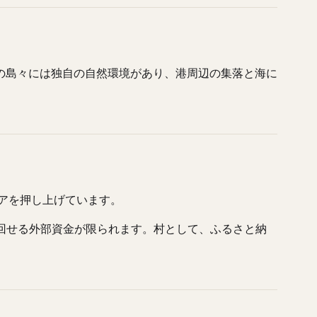
の島々には独自の自然環境があり、港周辺の集落と海に
コアを押し上げています。
へ回せる外部資金が限られます。村として、ふるさと納