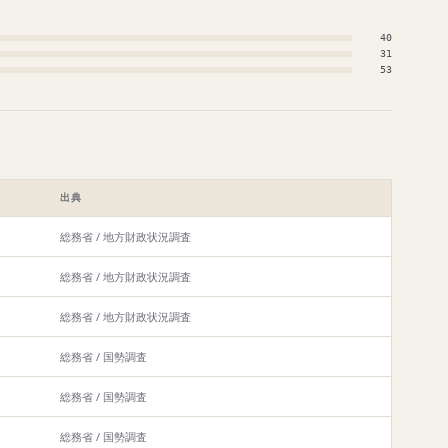
40
31
53
出典
総務省 / 地方財政状況調査
総務省 / 地方財政状況調査
総務省 / 地方財政状況調査
総務省 / 国勢調査
総務省 / 国勢調査
総務省 / 国勢調査