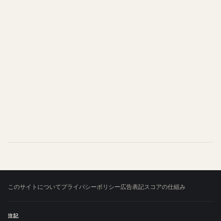
このサイトについて
プライバシーポリシー
広告表記
スコアの仕組み
注記