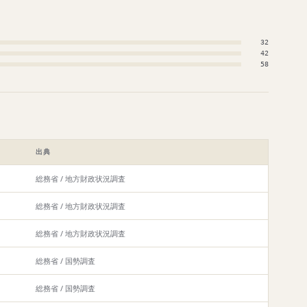
32
42
58
出典
総務省 / 地方財政状況調査
総務省 / 地方財政状況調査
総務省 / 地方財政状況調査
総務省 / 国勢調査
総務省 / 国勢調査