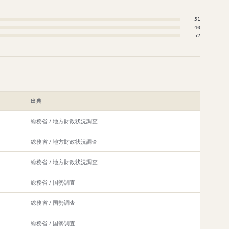
51
40
52
出典
総務省 / 地方財政状況調査
総務省 / 地方財政状況調査
総務省 / 地方財政状況調査
総務省 / 国勢調査
総務省 / 国勢調査
総務省 / 国勢調査