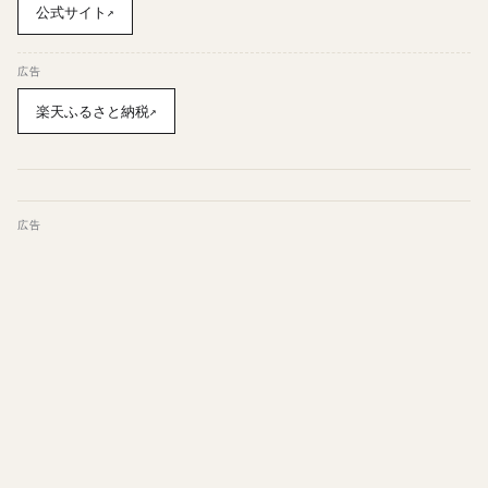
公式サイト
↗
広告
楽天ふるさと納税
↗
広告