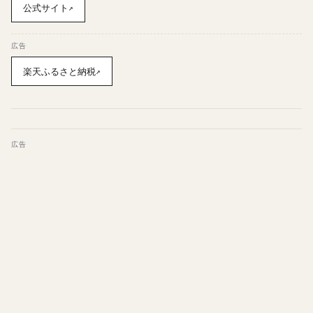
公式サイト
↗
広告
楽天ふるさと納税
↗
広告