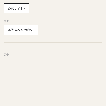
公式サイト
↗
広告
楽天ふるさと納税
↗
広告