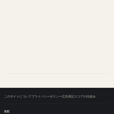
このサイトについて
プライバシーポリシー
広告表記
スコアの仕組み
注記