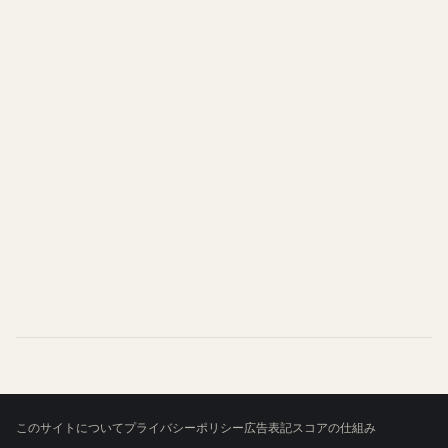
このサイトについて
プライバシーポリシー
広告表記
スコアの仕組み