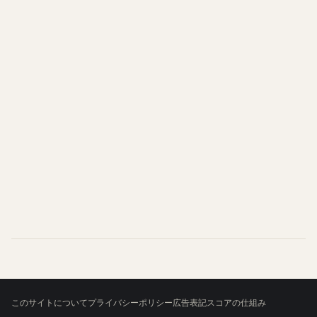
このサイトについて
プライバシーポリシー
広告表記
スコアの仕組み