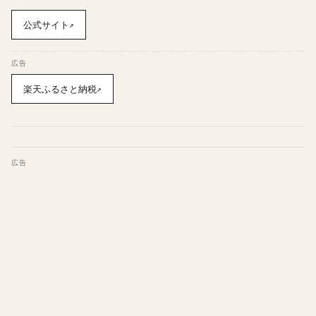
公式サイト
↗
広告
楽天ふるさと納税
↗
広告