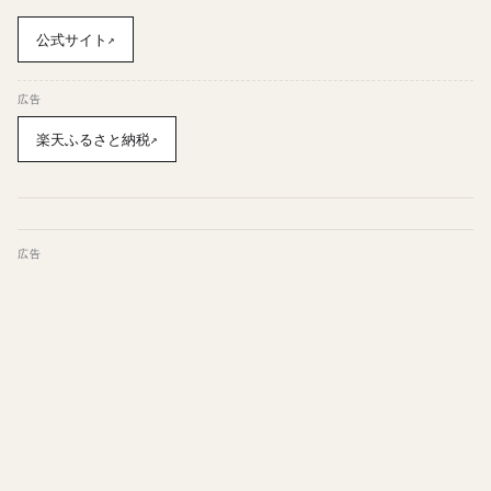
公式サイト
↗
広告
楽天ふるさと納税
↗
広告